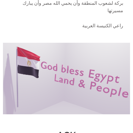
بركة لشعوب المنطقة وأن يحمي الله مصر وأن يبارك
مسيرتها
راعي الكنيسة العربية