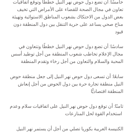
خامسًا: أن تضع دول حوض نهر النيل خططًا وتوقع اتفاقيات
تعاون في مجال الصحة للقضاء على الأمراض التي تخيف
بعض الدول من الاحتكاك بشعوب المناطق الاستوائية وتهيئة
مناخ صحي يساعد على حرية التنقل بين دول المنطقة دون
قيود
سادسًا: أن تضع دول حوض نهر النيل خططًا وتتعاون في
مجال الإعلام تخاطب شعوب المنطقة من أجل توطيد أسس
المحبة والسلام والتعاون من أجل رخاء وتقدم المنطقة
سابعًا: أن تسعى دول حوض نهر النيل إلى جعل منطقة حوض
النيل منطقة تجارة حرة بين دول الحوض من أجل إنعاش
المنطقة اقتصاديًّا
ثامنًا: أن توقع دول حوض نهر النيل على اتفاقيات سلام وعدم
استخدام القوة لحل المنازعات
الكنيسة العربية بكوريا تصلي من أجل أن يستمر نهر النيل