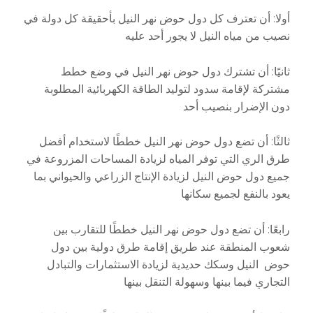
أولا: أن تعترف كل دول حوض نهر النيل بأحقيقة كل دولة في
نصيب من مياه النيل لا يجور أحد عليه
ثانيًا: أن تشترك دول حوض نهر النيل في وضع خطط
مشتركة لإقامة سدود لتوليد الطاقة الكهربائية المطلوبة
دون الإضرار بنصيب أحد
ثالثًا: أن تضع دول حوض نهر النيل خططًا لاستخدام أفضل
طرق الري التي توفر المياه لزيادة المساحات المزروعة في
جميع دول حوض النيل لزيادة الإنتاج الزراعي والحيواني بما
يعود بالنفع لجميع سكانها
رابعًا: أن تضع دول حوض نهر النيل خططًا للتقارب بين
شعوب المنطقة عند طريق إقامة طرق دولية بين دول
حوض النيل وسكك حديدية لزيادة الاستثمارات والتبادل
التجاري فيما بينها وسهولة التنقل بينها