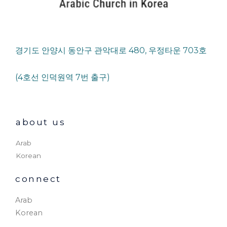
경기도 안양시 동안구 관악대로 480, 우정타운 703호
(4호선 인덕원역 7번 출구)
about us
Arab
Korean
connect
Arab
Korean