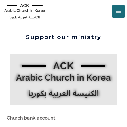
Support our ministry
Church bank account